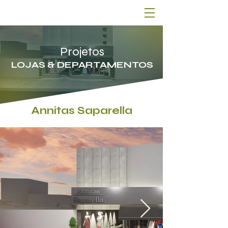
Projetos
LOJAS & DEPARTAMENTOS
Annitas Saparella